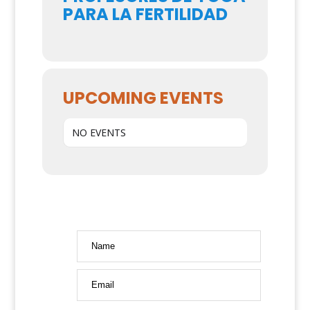
PARA LA FERTILIDAD
UPCOMING EVENTS
NO EVENTS
Name
Email